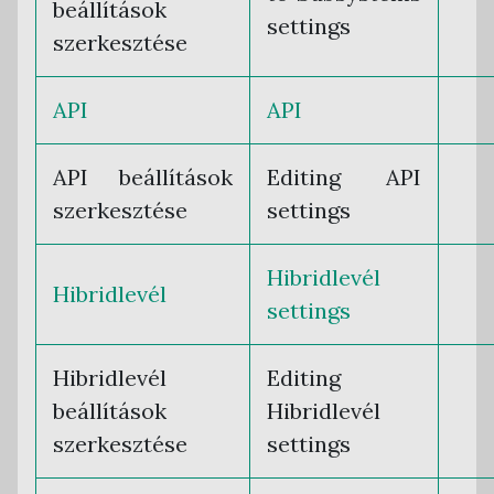
beállítások
settings
szerkesztése
API
API
API beállítások
Editing API
szerkesztése
settings
Hibridlevél
Hibridlevél
settings
Hibridlevél
Editing
beállítások
Hibridlevél
szerkesztése
settings