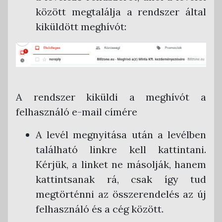
között megtalálja a rendszer által
kiküldött meghívót:
A rendszer kiküldi a meghívót a
felhasználó e-mail címére
A levél megnyitása után a levélben
található linkre kell kattintani.
Kérjük, a linket ne másolják, hanem
kattintsanak rá, csak így tud
megtörténni az összerendelés az új
felhasználó és a cég között.