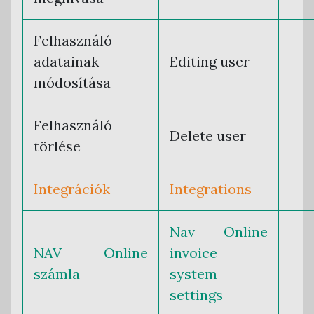
Felhasználó
adatainak
Editing user
módosítása
Felhasználó
Delete user
törlése
Integrációk
Integrations
Nav Online
NAV Online
invoice
számla
system
settings