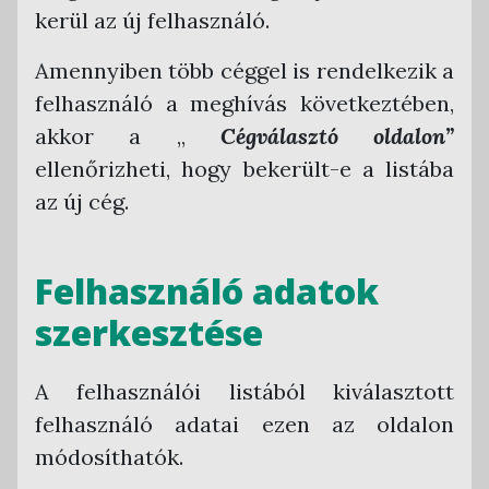
kerül az új felhasználó.
Amennyiben több céggel is rendelkezik a
felhasználó a meghívás következtében,
akkor a „
Cégválasztó oldalon”
ellenőrizheti, hogy bekerült-e a listába
az új cég.
Felhasználó adatok
szerkesztése
A felhasználói listából kiválasztott
felhasználó adatai ezen az oldalon
módosíthatók.