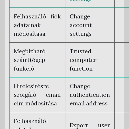
Felhasználó fiók
Change
adatainak
account
módosítása
settings
Megbizható
Trusted
számítógép
computer
funkció
function
Hitelesítésre
Change
szolgáló email
authentication
cím módosítása
email address
Felhasználói
Export user