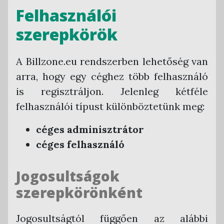
Felhasználói
szerepkörök
A Billzone.eu rendszerben lehetőség van
arra, hogy egy céghez több felhasználó
is regisztráljon. Jelenleg kétféle
felhasználói típust különböztetünk meg:
céges adminisztrátor
céges felhasználó
Jogosultságok
szerepkörönként
Jogosultságtól függően az alábbi