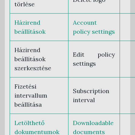
törlése
Házirend
Account
beállítások
policy settings
Házirend
Edit policy
beállítások
settings
szerkesztése
Fizetési
Subscription
intervallum
interval
beállítása
Letölthető
Downloadable
dokumentumok
documents