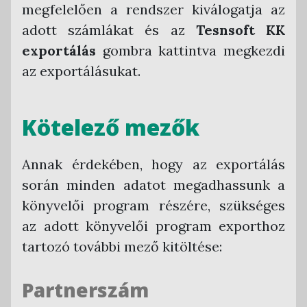
megfelelően a rendszer kiválogatja az
adott számlákat és az
Tesnsoft KK
exportálás
gombra kattintva megkezdi
az exportálásukat.
Kötelező mezők
Annak érdekében, hogy az exportálás
során minden adatot megadhassunk a
könyvelői program részére, szükséges
az adott könyvelői program exporthoz
tartozó további mező kitöltése:
Partnerszám