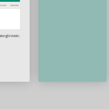
 megtennie,