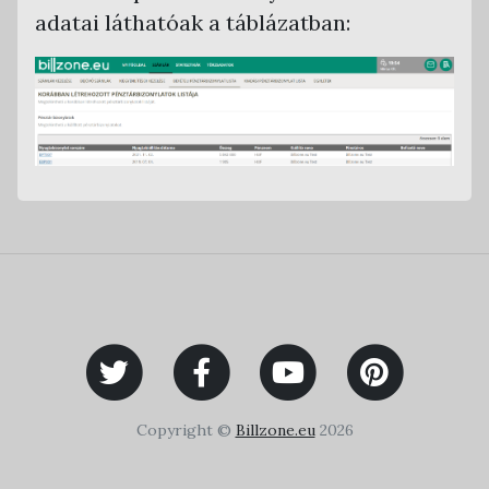
adatai láthatóak a táblázatban:
Copyright ©
Billzone.eu
2026