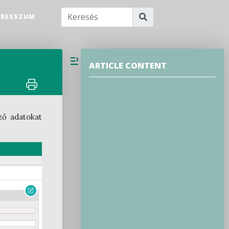
PRESSZUM
ARTICLE CONTENT
ző adatokat