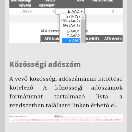
Közösségi adószám
A vevő közösségi adószámának kitöltése
kötelező. A közösségi adószámok
formátumát tartalmazó lista a
rendszerben található linken érhető el.